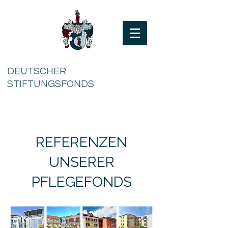
DEUTSCHER
STIFTUNGSFONDS
REFERENZEN
UNSERER
PFLEGEFONDS