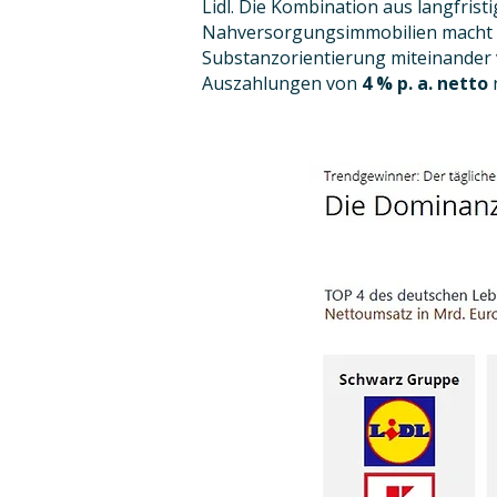
Lidl. Die Kombination aus langfri
Nahversorgungsimmobilien macht di
Substanzorientierung miteinander 
Auszahlungen von
4 % p. a. netto