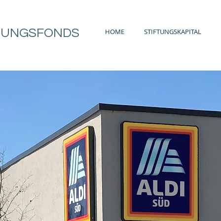
TUNGSFONDS
HOME
STIFTUNGSKAPITAL