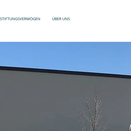
STIFTUNGSVERMÖGEN
ÜBER UNS