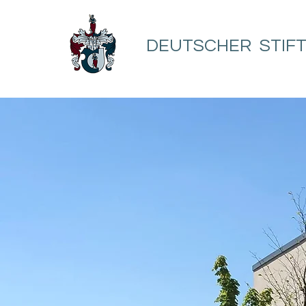
DEUTSCHER STIF